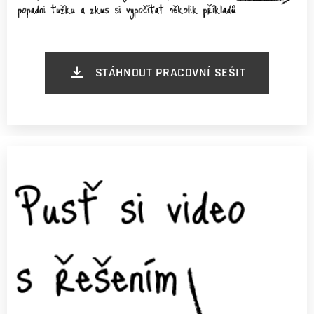
STÁHNOUT PRACOVNÍ SEŠIT