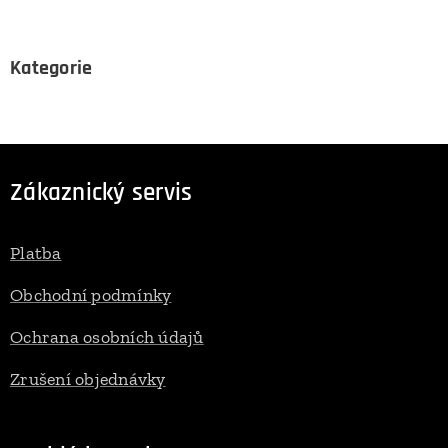
Kategorie
Zákaznický servis
Platba
Obchodní podmínky
Ochrana osobních údajů
Zrušení objednávky