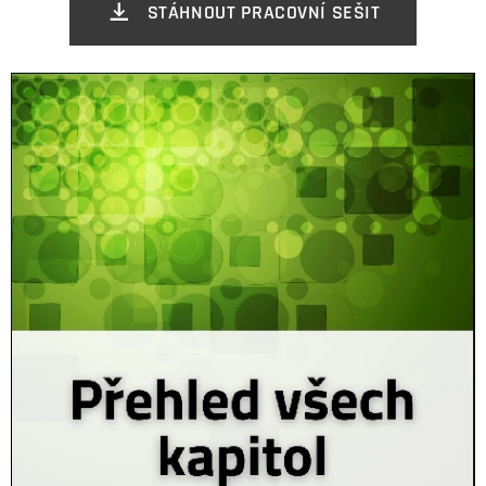
STÁHNOUT PRACOVNÍ SEŠIT