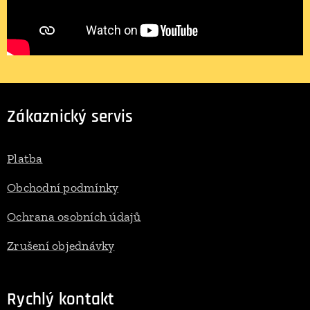
Zákaznický servis
Platba
Obchodní podmínky
Ochrana osobních údajů
Zrušení objednávky
Rychlý kontakt