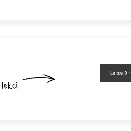
Lekce 3 -