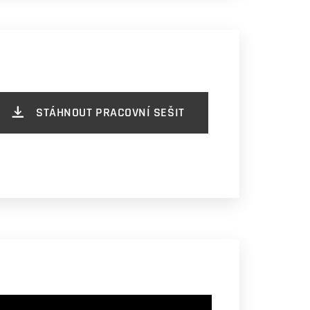
STÁHNOUT PRACOVNÍ SEŠIT