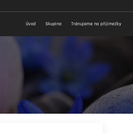
Úvod
Skupina
Trénujeme na přijímačky