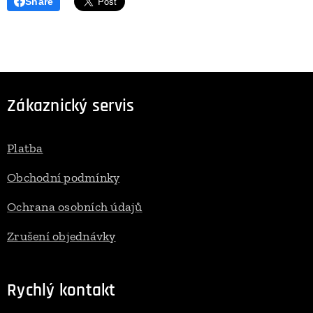
Share
Zákaznický servis
Platba
Obchodní podmínky
Ochrana osobních údajů
Zrušení objednávky
Rychlý kontakt